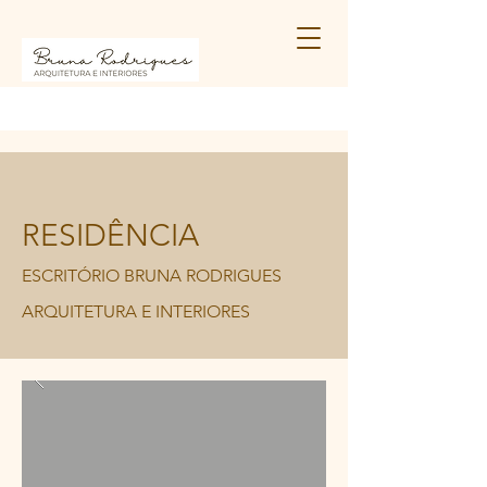
RESIDÊNCIA
ESCRITÓRIO BRUNA RODRIGUES
ARQUITETURA E INTERIORES